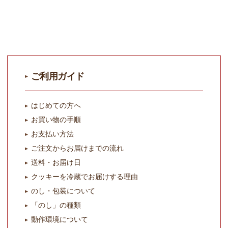
ご利用ガイド
はじめての方へ
お買い物の手順
お支払い方法
ご注文からお届けまでの流れ
送料・お届け日
クッキーを冷蔵でお届けする理由
のし・包装について
「のし」の種類
動作環境について