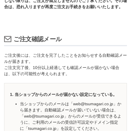
しない限りは、ご注文が成立しませんのでご了承ください。その場
合は、恐れ入りますが再度ご注文お手続きをお願いいたします。
ご注文確認メール
ご注文後には、ご注文を完了したことをお知らせする自動確認メー
ルが届きます。
ご注文完了後、10分以上経過しても確認メールが届かない場合
は、以下の可能性が考えられます。
当ショップからのメールが届かない設定になっている。
当ショップからのメールは「web@tsumagari.co.jp」か
ら届きます。自動確認メールが届いていない場合は、
「web@tsumagari.co.jp」からのメールが受信できるよ
うに、ご利用のメールの受信許可設定やドメイン指定
に「tsumagari.co.jp」を設定してください。