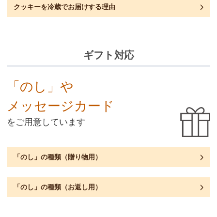
クッキーを冷蔵でお届けする理由
ギフト対応
「のし」や
メッセージカード
をご用意しています
「のし」の種類（贈り物用）
「のし」の種類（お返し用）