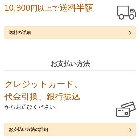
10,800
送料半額
円以上で
送料の詳細
お支払い方法
クレジットカード
、
代金引換
、
銀行振込
からお選びください。
お支払い方法の詳細