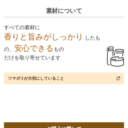
素材について
すべての素材に
香りと旨みがしっかり
したも
安心できる
の、
もの
だけを取り寄せています
ツマガリが大切にしていること