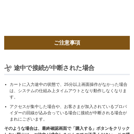
ご注意事項
途中で接続が中断された場合
カートに入力途中の状態で、25分以上画面操作がなかった場合
は、システムの仕組み上タイムアウトとなり動作しなくなりま
す。
アクセスが集中した場合や、お客さまが加入されているプロバ
イダーの回線が込み合っている場合に接続が中断される場合が
まれにございます。
そのような場合は、最終確認画面で「購入する」ボタンをクリック