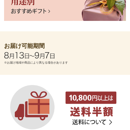
お届け可能期間
※お届け地域や商品により異なる場合があります