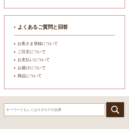
よくあるご質問と回答
お客さま登録について
ご注文について
お支払いについて
お届けについて
商品について