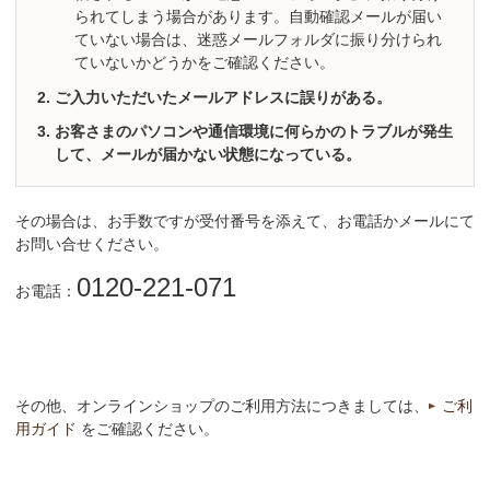
られてしまう場合があります。自動確認メールが届い
ていない場合は、迷惑メールフォルダに振り分けられ
ていないかどうかをご確認ください。
ご入力いただいたメールアドレスに誤りがある。
お客さまのパソコンや通信環境に何らかのトラブルが発生
して、メールが届かない状態になっている。
その場合は、お手数ですが受付番号を添えて、お電話かメールにて
お問い合せください。
0120-221-071
お電話：
その他、オンラインショップのご利用方法につきましては、
ご利
用ガイド
をご確認ください。