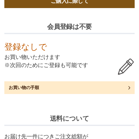
ご購入に際して
会員登録は不要
登録なしで
お買い物いただけます
※次回のためにご登録も可能です
お買い物の手順
送料について
お届け先一件につきご注文総額が