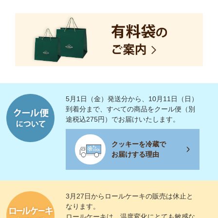
5月1日（金）発送分から、10月11日（日）
到着分まで、すべての商品をクール便（別
途税込275円）でお届けいたします。
クッキーを冷蔵で
お届けする理由
3月27日からロールケーキの販売は休止と
なります。
ロールケーキは、温度変化にとても敏感な