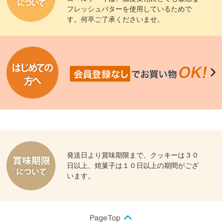
フレッシュバターを使用しているためで
す。何卒ご了承くださいませ。
発送日より賞味期限まで、クッキーは３０
日以上、焼菓子は１０日以上の期間がござ
います。