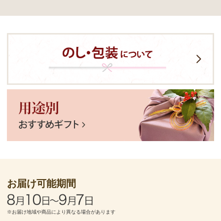
お届け可能期間
※お届け地域や商品により異なる場合があります