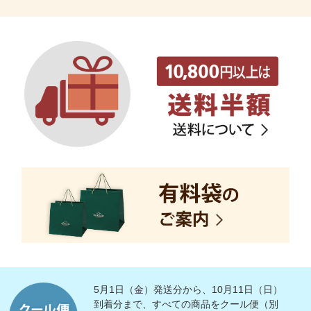
5月1日（金）発送分から、10月11日（日）
到着分まで、すべての商品をクール便（別