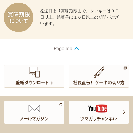
発送日より賞味期限まで、クッキーは３０
日以上、焼菓子は１０日以上の期間がござ
います。