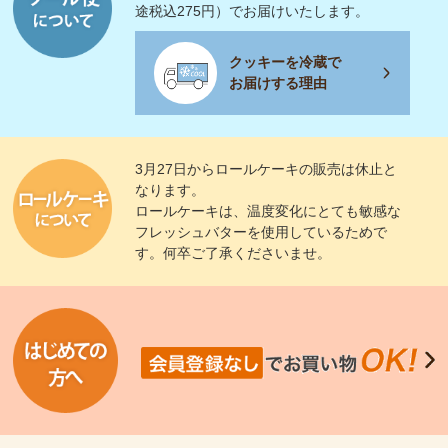
途税込275円）でお届けいたします。
クッキーを冷蔵で
お届けする理由
3月27日からロールケーキの販売は休止と
なります。
ロールケーキは、温度変化にとても敏感な
フレッシュバターを使用しているためで
す。何卒ご了承くださいませ。