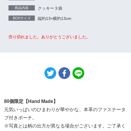
商品内容
クッキー３袋
BOXサイズ
縦約13×横約13cm
売り切れました。ありがとうございました。
80個限定【Hand Made】
元気いっぱいのひまわりが華やかな、本革のファスナータ
ブ付きポーチ。
※写真とは柄の出方が異なる場合がございます。ご了承く