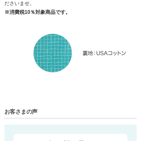
ださいませ。
※消費税10％対象商品です。