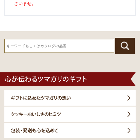
さいませ。