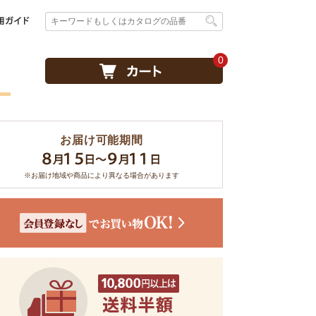
0
お届け可能期間
※お届け地域や商品により異なる場合があります