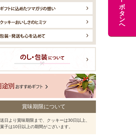
カートボタンへ
賞味期限について
送日より賞味期限まで、クッキーは30日以上、
菓子は10日以上の期間がございます。