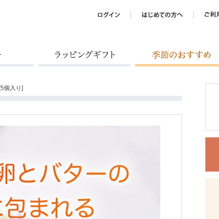
ラッピングギフト
季節のおすすめ
5個入り]