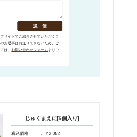
じゅくまえに[5個入り]
税込価格
：
￥2,052