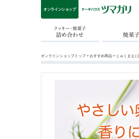
オンラインショップ
クッキー・焼菓子詰め合わせ
焼菓子
オンラインショップトップ
>
おすすめ商品
> じゅくまえに[