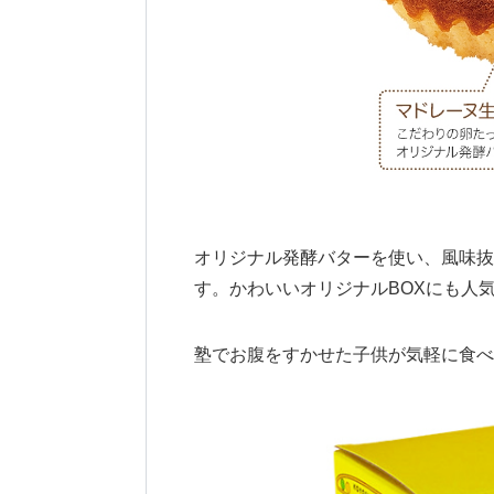
オリジナル発酵バターを使い、風味抜
す。かわいいオリジナルBOXにも人
塾でお腹をすかせた子供が気軽に食べ