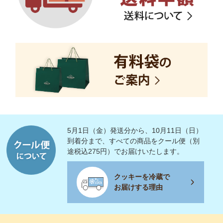
5月1日（金）発送分から、10月11日（日）
到着分まで、すべての商品をクール便（別
途税込275円）でお届けいたします。
クッキーを冷蔵で
お届けする理由