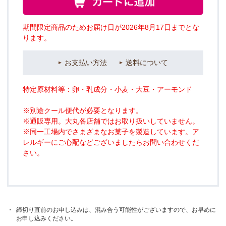
期間限定商品のためお届け日が2026年8月17日までとな
ります。
お支払い方法
送料について
特定原材料等：卵・乳成分・小麦・大豆・アーモンド
※別途クール便代が必要となります。
※通販専用。大丸各店舗ではお取り扱いしていません。
※同一工場内でさまざまなお菓子を製造しています。ア
レルギーにご心配などございましたらお問い合わせくだ
さい。
・
締切り直前のお申し込みは、混み合う可能性がございますので、お早めに
お申し込みください。