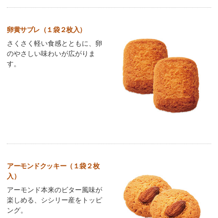
卵黄サブレ（１袋２枚入）
さくさく軽い食感とともに、卵
のやさしい味わいが広がりま
す。
アーモンドクッキー（１袋２枚
入）
アーモンド本来のビター風味が
楽しめる、シシリー産をトッピ
ング。