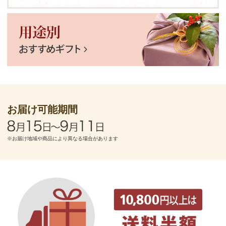
お届け可能期間
※お届け地域や商品により異なる場合があります