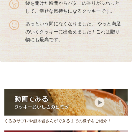
袋を開けた瞬間からバターの香りがふわっと
して、幸せな気持ちになるクッキーです。
あっという間になくなりました。 やっと満足
のいくクッキーに出会えました！これは贈り
物にも最高です。
くるみサブレや越木岩さんができるまでの様子をご紹介！