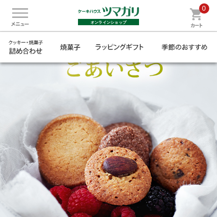
0
オンラインショップ