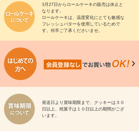
3月27日からロールケーキの販売は休止と
なります。
ロールケーキは、温度変化にとても敏感な
フレッシュバターを使用しているためで
す。何卒ご了承くださいませ。
発送日より賞味期限まで、クッキーは３０
日以上、焼菓子は１０日以上の期間がござ
います。