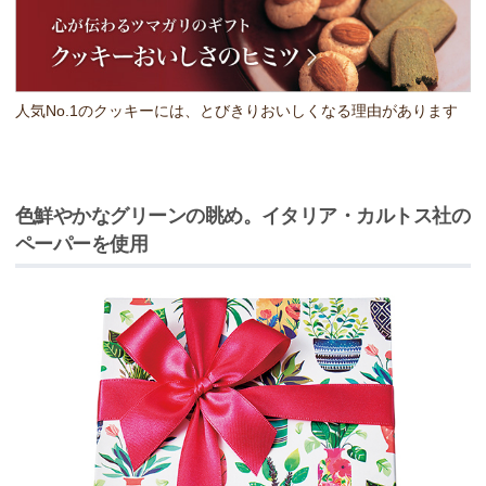
人気No.1のクッキーには、とびきりおいしくなる理由があります
色鮮やかなグリーンの眺め。イタリア・カルトス社の
ペーパーを使用