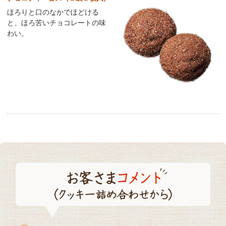
ほろりと口のなかでほどける
と、ほろ苦いチョコレートの味
わい。