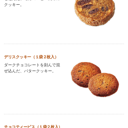
クッキー。
デリスクッキー（１袋２枚入）
ダークチョコレートを刻んで混
ぜ込んだ、バタークッキー。
チョコティービス（１袋２枚入）