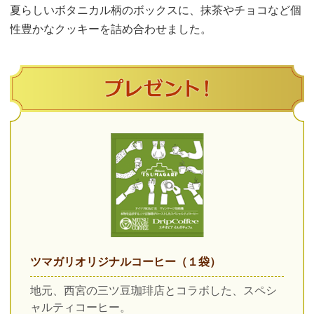
夏らしいボタニカル柄のボックスに、抹茶やチョコなど個
性豊かなクッキーを詰め合わせました。
ツマガリオリジナルコーヒー（１袋）
地元、西宮の三ツ豆珈琲店とコラボした、スペシ
ャルティコーヒー。