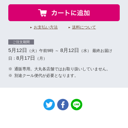
お支払い方法
送料について
ご注文期間
5月12日
8月12日
（火）午前9時
～
（水） 最終お届け
8月17日
日：
（月）
※
通販専用。大丸各店舗ではお取り扱いしていません。
※
別途クール便代が必要となります。