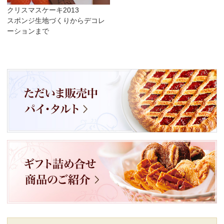
クリスマスケーキ2013
スポンジ生地づくりからデコレ
ーションまで