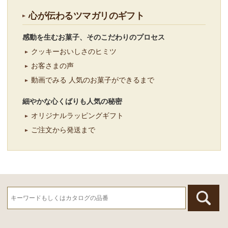
心が伝わるツマガリのギフト
感動を生むお菓子、そのこだわりのプロセス
クッキーおいしさのヒミツ
お客さまの声
動画でみる 人気のお菓子ができるまで
細やかな心くばりも人気の秘密
オリジナルラッピングギフト
ご注文から発送まで