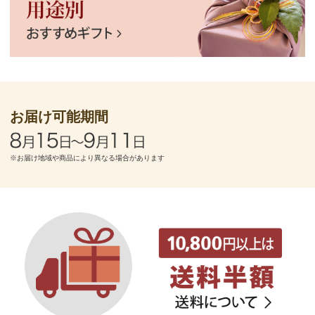
お届け可能期間
※お届け地域や商品により異なる場合があります