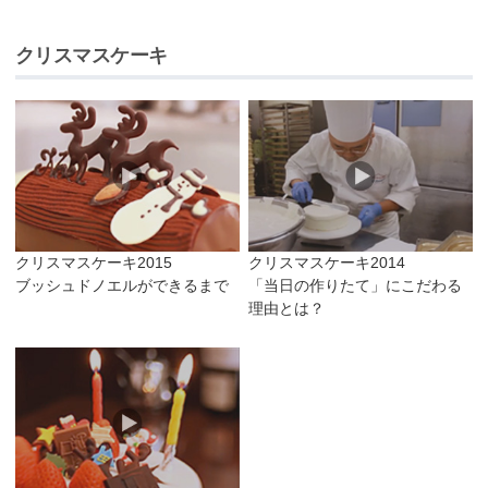
クリスマスケーキ
クリスマスケーキ2015
クリスマスケーキ2014
ブッシュドノエルができるまで
「当日の作りたて」にこだわる
理由とは？