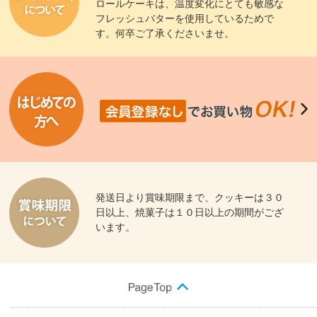
ロールケーキは、温度変化にとても敏感な
フレッシュバターを使用しているためで
す。何卒ご了承くださいませ。
発送日より賞味期限まで、クッキーは３０
日以上、焼菓子は１０日以上の期間がござ
います。