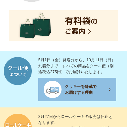
5月1日（金）発送分から、10月11日（日）
到着分まで、すべての商品をクール便（別
途税込275円）でお届けいたします。
クッキーを冷蔵で
お届けする理由
3月27日からロールケーキの販売は休止と
なります。