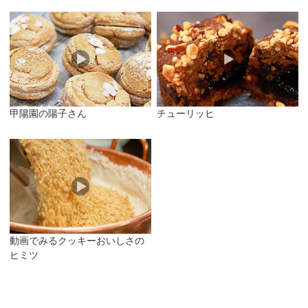
甲陽園の陽子さん
チューリッヒ
動画でみるクッキーおいしさの
ヒミツ