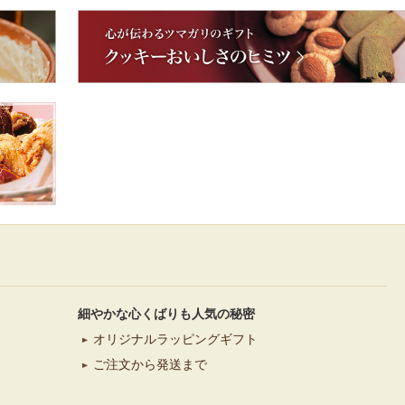
細やかな心くばりも人気の秘密
オリジナルラッピングギフト
ご注文から発送まで