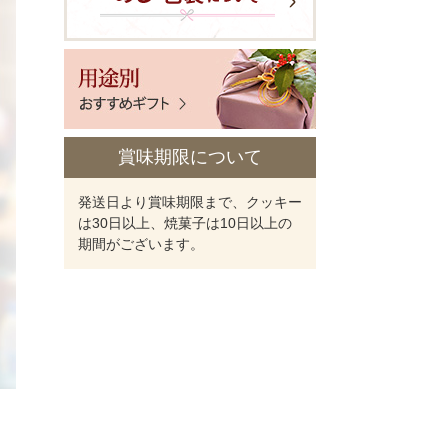
賞味期限について
発送日より賞味期限まで、クッキー
は30日以上、焼菓子は10日以上の
期間がございます。