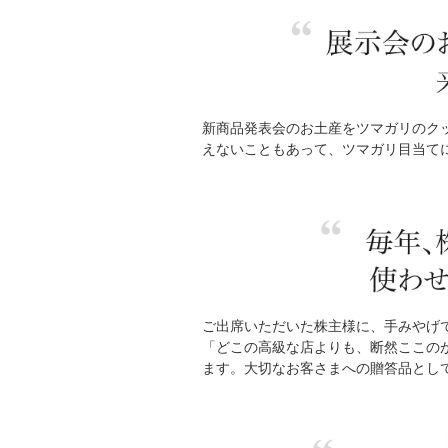
新商品発表会のお土産をツマガリのク
えないこともあって、ツマガリ目当て
ご出席いただいた株主様に、手みやげ
「どこの高級な店よりも、断然ここの
ます。大切なお客さまへの贈答品とし