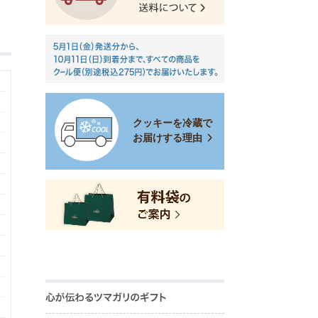
クッキーを冷蔵で
お届けする理由