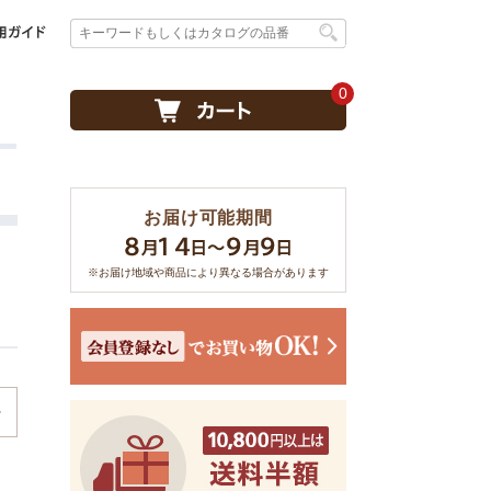
0
お届け可能期間
※お届け地域や商品により異なる場合があります