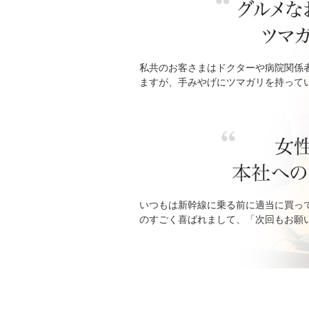
私共のお客さまはドクターや病院関係
ますが、手みやげにツマガリを持って
いつもは新幹線に乗る前に適当に買っ
のすごく喜ばれまして、「次回もお願