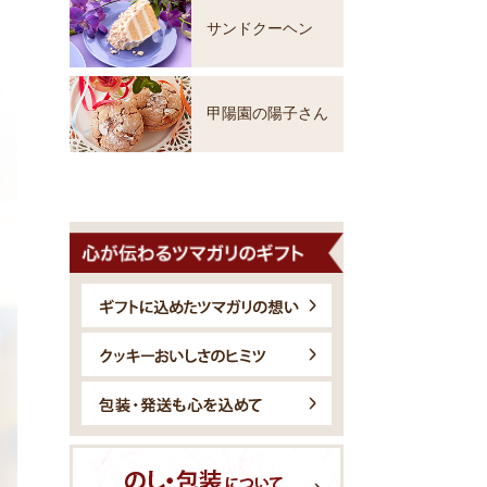
サンドクーヘン
甲陽園の陽子さん