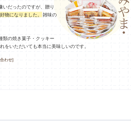
嫌いだったのですが、贈り
好物になりました。
雑味の
種類の焼き菓子・クッキー
れをいただいても本当に美味しいのです。
合わせ]