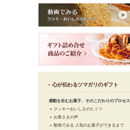
心が伝わるツマガリのギフト
感動を生むお菓子、そのこだわりのプロセス
クッキーおいしさのヒミツ
お客さまの声
動画でみる 人気のお菓子ができるまで