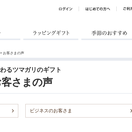
ラッピングギフト
季節のおすすめ
> お客さまの声
伝わるツマガリのギフト
お客さまの声
ビジネスのお客さま