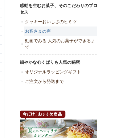
感動を生むお菓子、そのこだわりのプロ
セス
クッキーおいしさのヒミツ
お客さまの声
動画でみる 人気のお菓子ができるま
で
細やかな心くばりも人気の秘密
オリジナルラッピングギフト
ご注文から発送まで