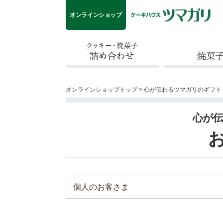
オンラインショップ
クッキー・焼菓子詰め合わせ
焼菓子
オンラインショップトップ
>
心が伝わるツマガリのギフト
心が
個人のお客さま