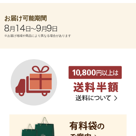
お届け可能期間
※お届け地域や商品により異なる場合があります