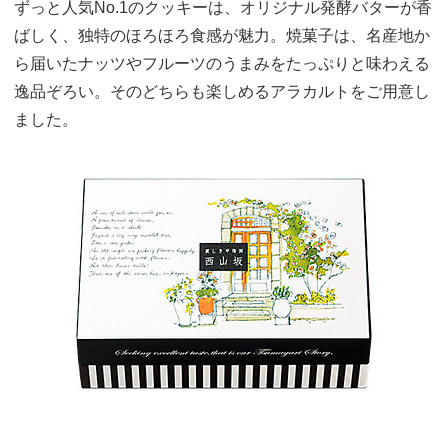
ずっと人気No.1のクッキーは、オリジナル発酵バターが香
ばしく、独特のほろほろ食感が魅力。焼菓子は、名産地か
ら届いたナッツやフルーツのうまみをたっぷりと味わえる
逸品ぞろい。そのどちらも楽しめるアラカルトをご用意し
ました。