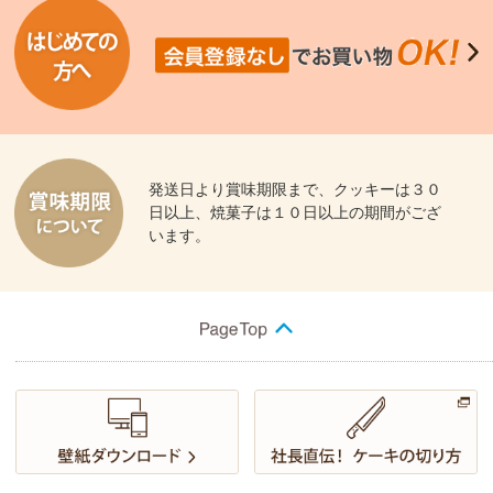
発送日より賞味期限まで、クッキーは３０
日以上、焼菓子は１０日以上の期間がござ
います。