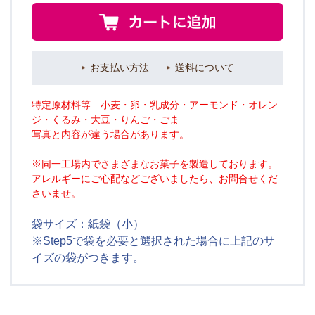
お支払い方法
送料について
特定原材料等 小麦・卵・乳成分・アーモンド・オレン
ジ・くるみ・大豆・りんご・ごま
写真と内容が違う場合があります。
※同一工場内でさまざまなお菓子を製造しております。
アレルギーにご心配などございましたら、お問合せくだ
さいませ。
袋サイズ：紙袋（小）
※Step5で袋を必要と選択された場合に上記のサ
イズの袋がつきます。