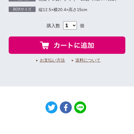
BOXサイズ
縦12.5×横20.4×高さ15cm
購入数
個
お支払い方法
送料について