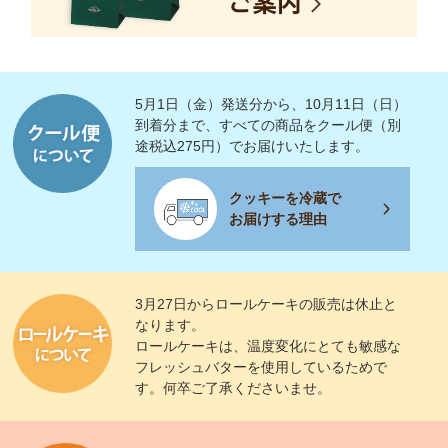
5月1日（金）発送分から、10月11日（日）
到着分まで、すべての商品をクール便（別
途税込275円）でお届けいたします。
クッキーを冷蔵で
お届けする理由
3月27日からロールケーキの販売は休止と
なります。
ロールケーキは、温度変化にとても敏感な
フレッシュバターを使用しているためで
す。何卒ご了承くださいませ。