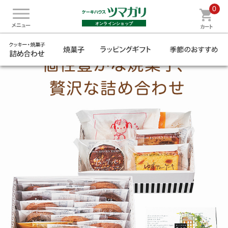
0
オンラインショップ