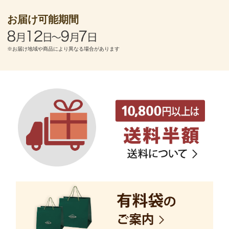
お届け可能期間
※お届け地域や商品により異なる場合があります