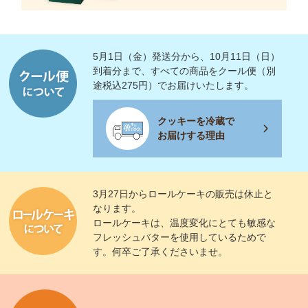
5月1日（金）発送分から、10月11日（日）
到着分まで、すべての商品をクール便（別
途税込275円）でお届けいたします。
クッキーを冷蔵で
お届けする理由
3月27日からロールケーキの販売は休止と
なります。
ロールケーキは、温度変化にとても敏感な
フレッシュバターを使用しているためで
す。何卒ご了承くださいませ。