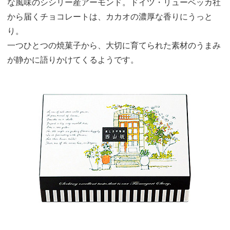
な風味のシシリー産アーモンド。ドイツ・リューベッカ社
から届くチョコレートは、カカオの濃厚な香りにうっと
り。
一つひとつの焼菓子から、大切に育てられた素材のうまみ
が静かに語りかけてくるようです。