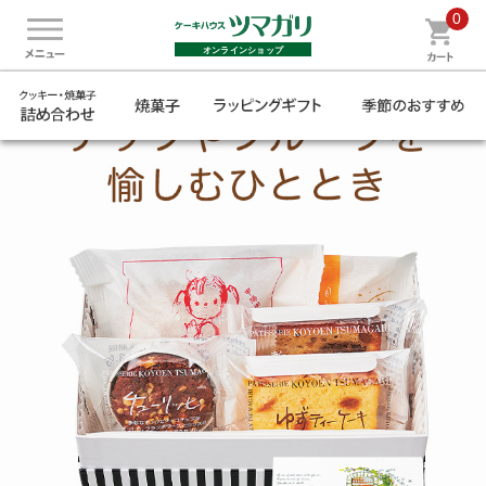
0
オンラインショップ