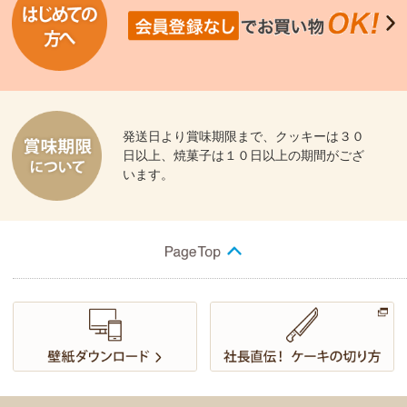
発送日より賞味期限まで、クッキーは３０
日以上、焼菓子は１０日以上の期間がござ
います。