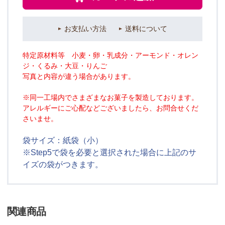
お支払い方法
送料について
特定原材料等 小麦・卵・乳成分・アーモンド・オレン
ジ・くるみ・大豆・りんご
写真と内容が違う場合があります。
※同一工場内でさまざまなお菓子を製造しております。
アレルギーにご心配などございましたら、お問合せくだ
さいませ。
袋サイズ：紙袋（小）
※Step5で袋を必要と選択された場合に上記のサ
イズの袋がつきます。
関連商品