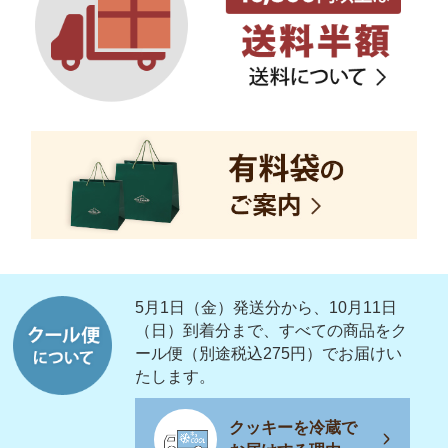
5月1日（金）発送分から、10月11日
（日）到着分まで、すべての商品をク
ール便（別途税込275円）でお届けい
たします。
クッキーを冷蔵で