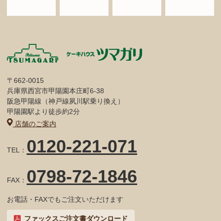
〒662-0015
兵庫県西宮市甲陽園本庄町6-38
阪急甲陽線（神戸線夙川駅乗り換え）
甲陽園駅より徒歩約2分
店舗のご案内
0120-221-071
TEL：
0798-72-1846
FAX：
お電話・FAXでもご注文いただけます
ファックスご注文書ダウンロード