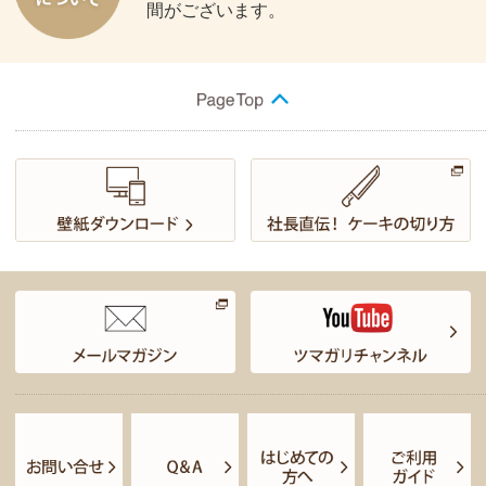
間がございます。