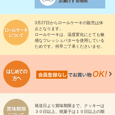
お届けする理由
3月27日からロールケーキの販売は休
止となります。
ロールケーキは、温度変化にとても敏
感なフレッシュバターを使用している
ためです。何卒ご了承くださいませ。
発送日より賞味期限まで、クッキーは
３０日以上、焼菓子は１０日以上の期