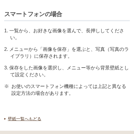
スマートフォンの場合
一覧から、お好きな画像を選んで、長押ししてくださ
い。
メニューから「画像を保存」を選ぶと、写真（写真のラ
イブラリ）に保存されます。
保存をした画像を選択し、メニュー等から背景壁紙とし
て設定ください。
※
お使いのスマートフォン機種によっては上記と異なる
設定方法の場合があります。
壁紙一覧へもどる