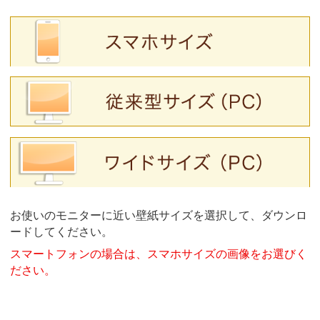
お使いのモニターに近い壁紙サイズを選択して、ダウンロ
ードしてください。
スマートフォンの場合は、スマホサイズの画像をお選びく
ださい。