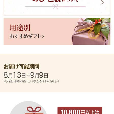
お届け可能期間
※お届け地域や商品により異なる場合があります