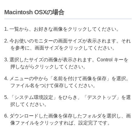
Macintosh OSXの場合
一覧から、お好きな画像をクリックしてください。
今お使いのモニターの画面サイズが表示されます。それ
を参考に、画面サイズをクリックしてください。
選択したサイズの画像が表示されます。Control キーを
押しながらクリックしてください。
メニューの中から「名前を付けて画像を保存」を選択。
ファイル名をつけて保存してください。
「システム環境設定」をひらき、「デスクトップ」を選
択してください。
ダウンロードした画像を保存したフォルダを選択し、画
像ファイルをクリックすれば、設定完了です。