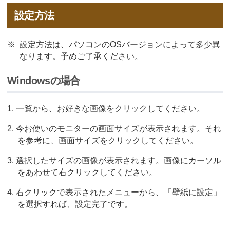
設定方法
※
設定方法は、パソコンのOSバージョンによって多少異
なります。予めご了承ください。
Windowsの場合
一覧から、お好きな画像をクリックしてください。
今お使いのモニターの画面サイズが表示されます。それ
を参考に、画面サイズをクリックしてください。
選択したサイズの画像が表示されます。画像にカーソル
をあわせて右クリックしてください。
右クリックで表示されたメニューから、「壁紙に設定」
を選択すれば、設定完了です。