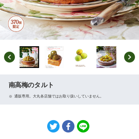
南高梅のタルト
通販専用。大丸各店舗ではお取り扱いしていません。
※