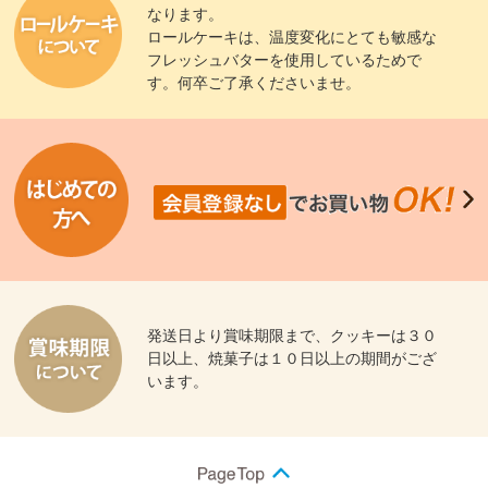
なります。
ロールケーキは、温度変化にとても敏感な
フレッシュバターを使用しているためで
す。何卒ご了承くださいませ。
発送日より賞味期限まで、クッキーは３０
日以上、焼菓子は１０日以上の期間がござ
います。