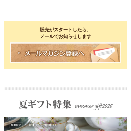
販売がスタートしたら、
メールでお知らせします