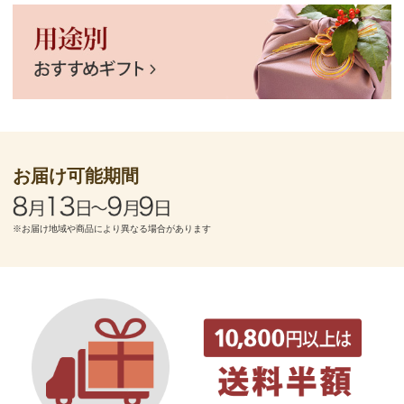
お届け可能期間
※お届け地域や商品により異なる場合があります