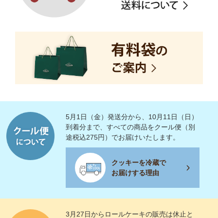
5月1日（金）発送分から、10月11日（日）
到着分まで、すべての商品をクール便（別
途税込275円）でお届けいたします。
クッキーを冷蔵で
お届けする理由
3月27日からロールケーキの販売は休止と