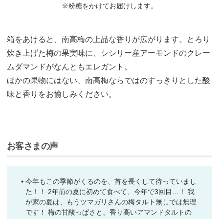
※粉糖をかけてお届けします。
箱をあけると、南高梅の上品な香りが広がります。とろり
炊き上げた梅の果実味に、シシリー産アーモンドのクレー
ムダマンドがなんともエレガント。
ほかの果物にはない、南高梅ならではのすっきりとした酸
味と香りをお愉しみください。