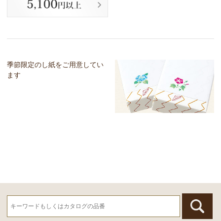
季節限定のし紙をご用意してい
ます