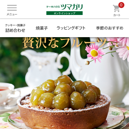
0
オンラインショップ