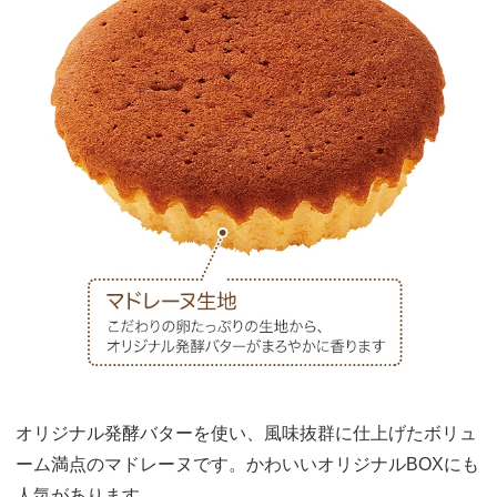
オリジナル発酵バターを使い、風味抜群に仕上げたボリュ
ーム満点のマドレーヌです。かわいいオリジナルBOXにも
人気があります。