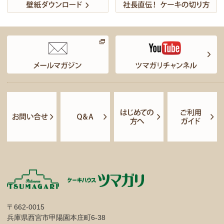
〒662-0015
兵庫県西宮市甲陽園本庄町6-38