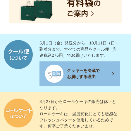
5月1日（金）発送分から、10月11日（日）
到着分まで、すべての商品をクール便（別
途税込275円）でお届けいたします。
クッキーを冷蔵で
お届けする理由
3月27日からロールケーキの販売は休止と
なります。
ロールケーキは、温度変化にとても敏感な
フレッシュバターを使用しているためで
す。何卒ご了承くださいませ。