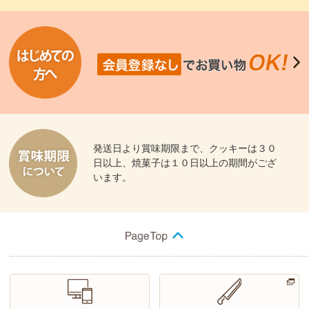
発送日より賞味期限まで、クッキーは３０
日以上、焼菓子は１０日以上の期間がござ
います。