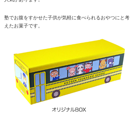
塾でお腹をすかせた子供が気軽に食べられるおやつにと考
えたお菓子です。