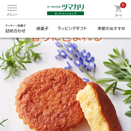
0
オンラインショップ