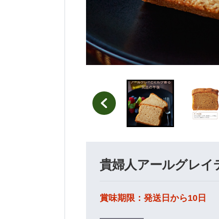
貴婦人アールグレイテ
賞味期限：発送日から10日