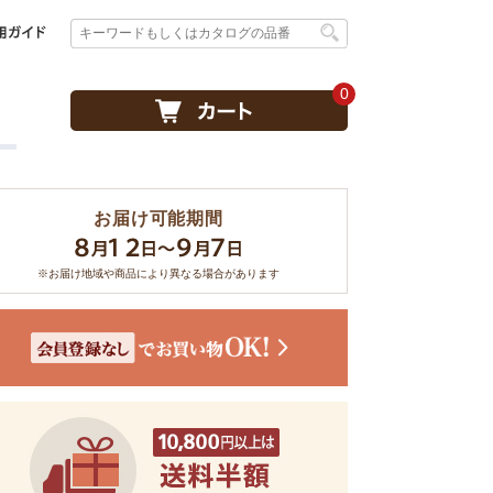
0
お届け可能期間
※お届け地域や商品により異なる場合があります