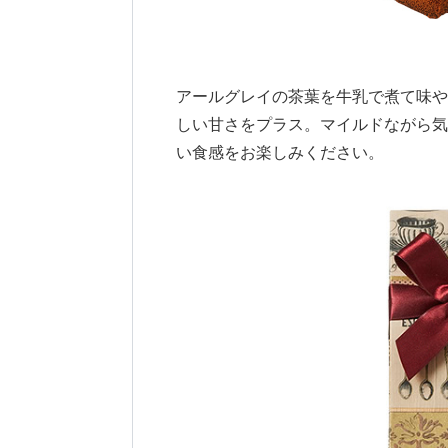
アールグレイの茶葉を牛乳で煮て味や
しい甘さをプラス。マイルドながら気
い食感をお楽しみください。