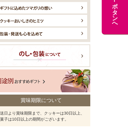
カートボタンへ
賞味期限について
送日より賞味期限まで、クッキーは30日以上、
菓子は10日以上の期間がございます。