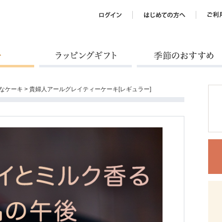
ラッピングギフト
季節のおすすめ
なケーキ
> 貴婦人アールグレイティーケーキ[レギュラー]