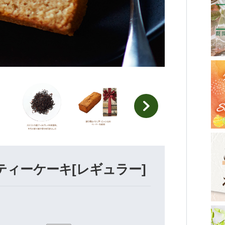
ィーケーキ[レギュラー]