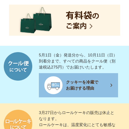
5月1日（金）発送分から、10月11日（日）
到着分まで、すべての商品をクール便（別
途税込275円）でお届けいたします。
クッキーを冷蔵で
お届けする理由
3月27日からロールケーキの販売は休止と
なります。
ロールケーキは、温度変化にとても敏感な