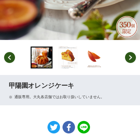
甲陽園オレンジケーキ
通販専用。大丸各店舗ではお取り扱いしていません。
※