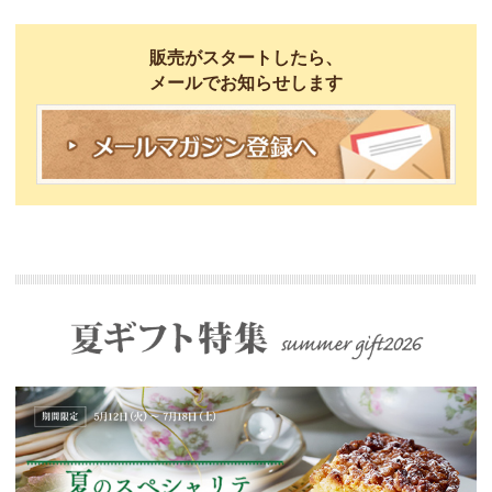
販売がスタートしたら、
メールでお知らせします