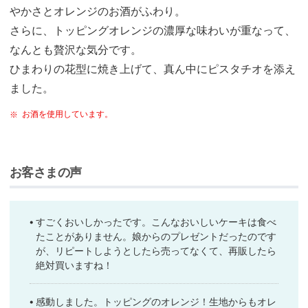
やかさとオレンジのお酒がふわり。
さらに、トッピングオレンジの濃厚な味わいが重なって、
なんとも贅沢な気分です。
ひまわりの花型に焼き上げて、真ん中にピスタチオを添え
ました。
お酒を使用しています。
※