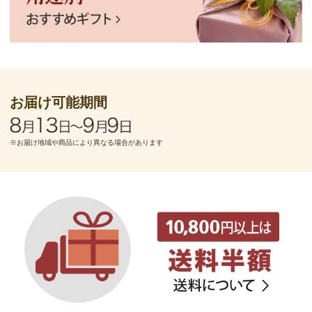
お届け可能期間
※お届け地域や商品により異なる場合があります