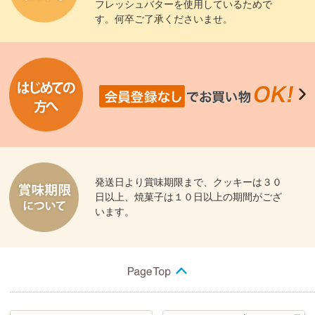
フレッシュバターを使用しているためで
す。何卒ご了承くださいませ。
発送日より賞味期限まで、クッキーは３０
日以上、焼菓子は１０日以上の期間がござ
います。