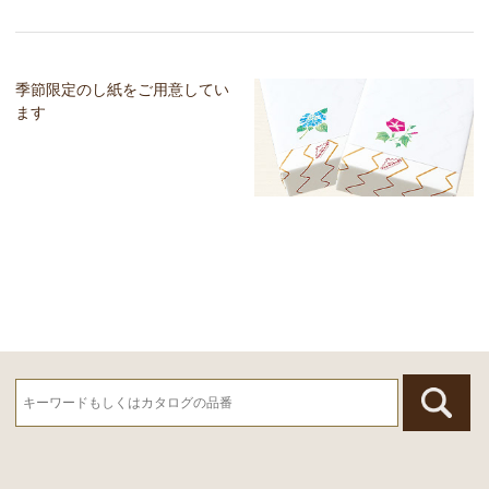
季節限定のし紙をご用意してい
ます