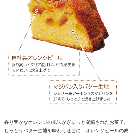
香り豊かなオレンジの風味がぎゅっと凝縮されたお菓子。
しっとりバター生地を味わうほどに、オレンジピールの爽