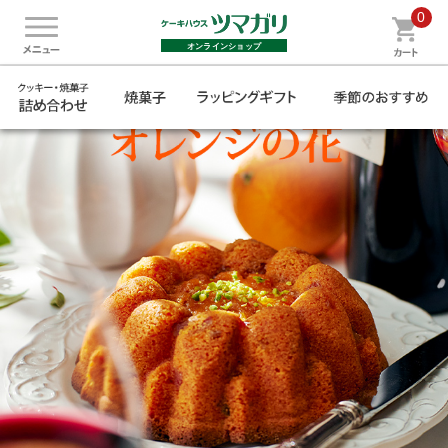
0
オンラインショップ