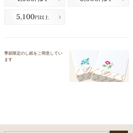
季節限定のし紙をご用意してい
ます