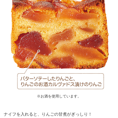
※お酒を使用しています。
ナイフを入れると、りんごの甘煮がぎっしり！