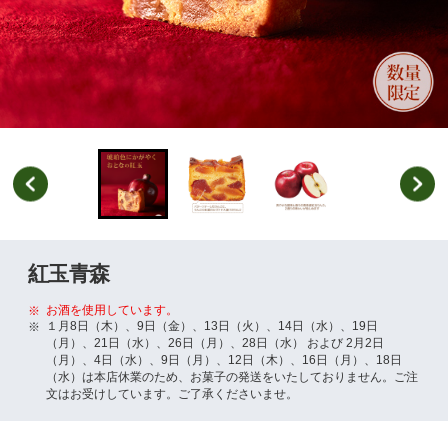
紅玉青森
お酒を使用しています。
※
１月8日（木）、9日（金）、13日（火）、14日（水）、19日
※
（月）、21日（水）、26日（月）、28日（水） および 2月2日
（月）、4日（水）、9日（月）、12日（木）、16日（月）、18日
（水）は本店休業のため、お菓子の発送をいたしておりません。ご注
文はお受けしています。ご了承くださいませ。