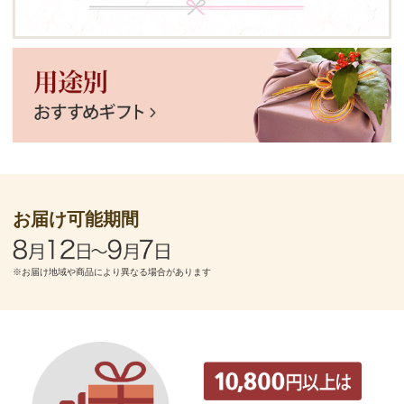
お届け可能期間
※お届け地域や商品により異なる場合があります