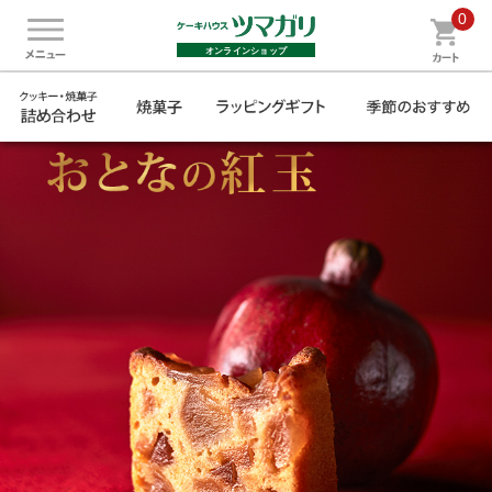
0
オンラインショップ