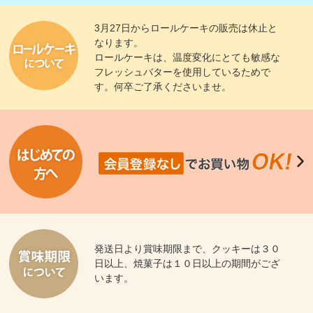
3月27日からロールケーキの販売は休止と
なります。
ロールケーキは、温度変化にとても敏感な
フレッシュバターを使用しているためで
す。何卒ご了承くださいませ。
発送日より賞味期限まで、クッキーは３０
日以上、焼菓子は１０日以上の期間がござ
います。