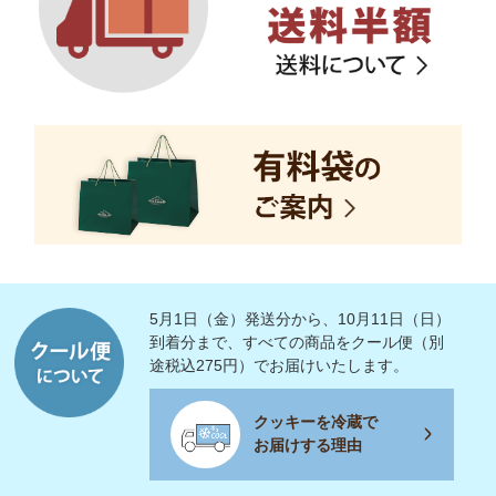
5月1日（金）発送分から、10月11日（日）
到着分まで、すべての商品をクール便（別
途税込275円）でお届けいたします。
クッキーを冷蔵で
お届けする理由