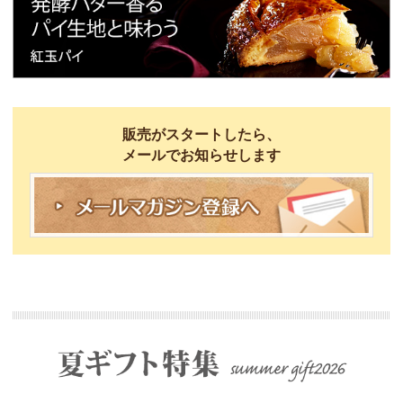
販売がスタートしたら、
メールでお知らせします