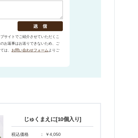
じゅくまえに[10個入り]
税込価格
：
￥4,050