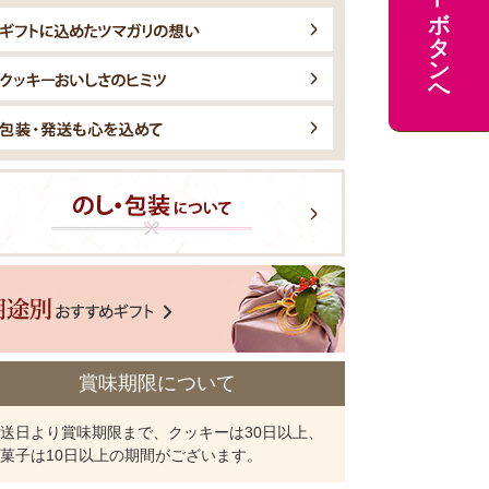
カートボタンへ
賞味期限について
送日より賞味期限まで、クッキーは30日以上、
菓子は10日以上の期間がございます。