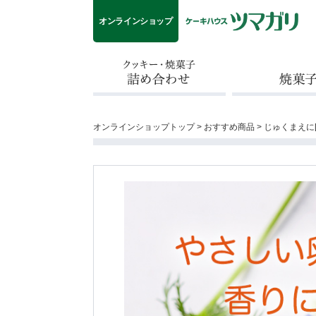
オンラインショップ
クッキー・焼菓子詰め合わせ
焼菓子
オンラインショップトップ
>
おすすめ商品
> じゅくまえに[