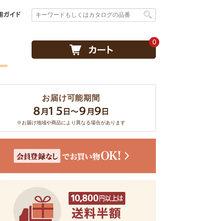
0
お届け可能期間
※お届け地域や商品により異なる場合があります