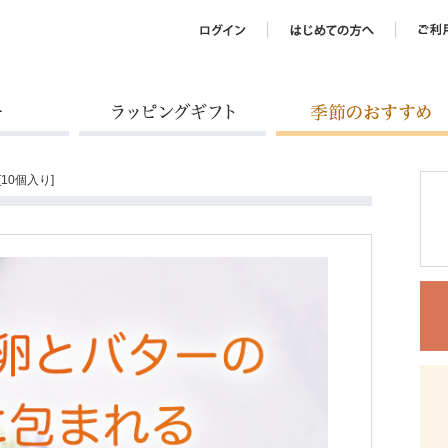
ラッピングギフト
季節のおすすめ
10個入り]