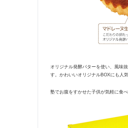
オリジナル発酵バターを使い、風味抜
す。かわいいオリジナルBOXにも人
塾でお腹をすかせた子供が気軽に食べ