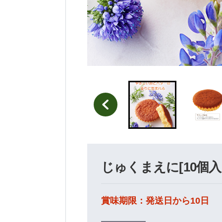
じゅくまえに[10個入
賞味期限：発送日から10日