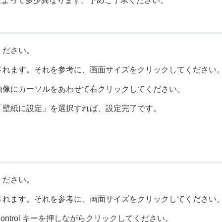
によって多少異なります。予めご了承ください。
ください。
されます。それを参考に、画面サイズをクリックしてください
画像にカーソルをあわせて右クリックしてください。
「壁紙に設定」を選択すれば、設定完了です。
ください。
されます。それを参考に、画面サイズをクリックしてください
ntrol キーを押しながらクリックしてください。