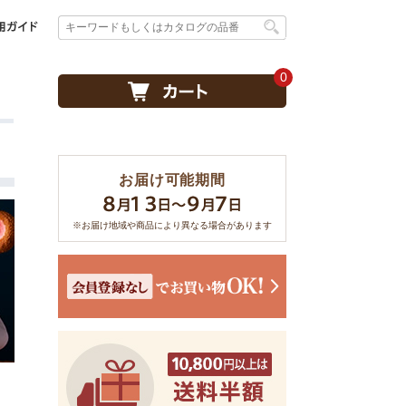
0
お届け可能期間
※お届け地域や商品により異なる場合があります