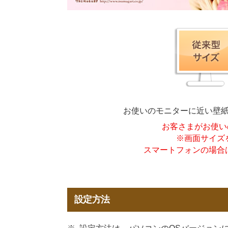
お使いのモニターに近い壁
お客さまがお使い
※画面サイズ
スマートフォンの場合
設定方法