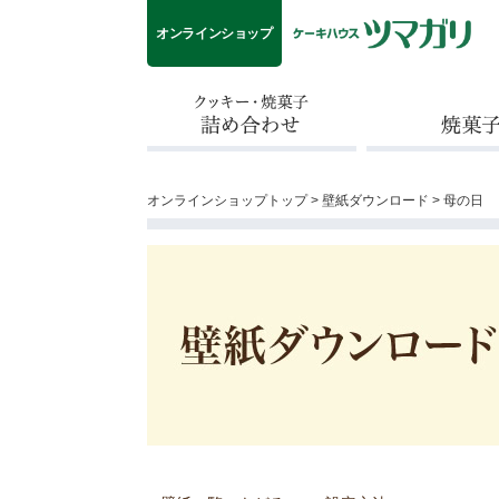
オンラインショップ
クッキー・焼菓子詰め合わせ
焼菓子
オンラインショップトップ
>
壁紙ダウンロード
> 母の日