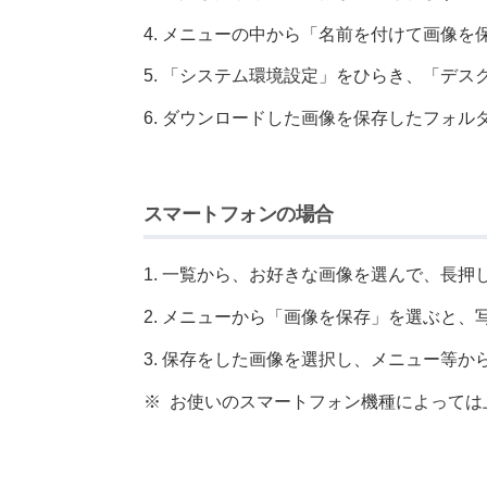
メニューの中から「名前を付けて画像を
「システム環境設定」をひらき、「デス
ダウンロードした画像を保存したフォル
スマートフォンの場合
一覧から、お好きな画像を選んで、長押
メニューから「画像を保存」を選ぶと、
保存をした画像を選択し、メニュー等か
※
お使いのスマートフォン機種によっては