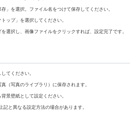
保存」を選択。ファイル名をつけて保存してください。
クトップ」を選択してください。
ダを選択し、画像ファイルをクリックすれば、設定完了です。
ししてください。
写真（写真のライブラリ）に保存されます。
ら背景壁紙として設定ください。
上記と異なる設定方法の場合があります。