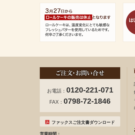
0120-221-071
お電話：
0798-72-1846
FAX：
ファックスご注文書ダウンロード
営業時間：