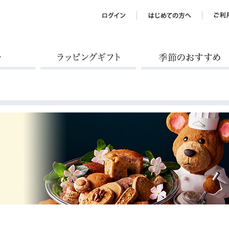
ラッピングギフト
季節のおすすめ