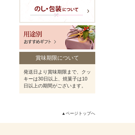
賞味期限について
発送日より賞味期限まで、クッ
キーは30日以上、焼菓子は10
日以上の期間がございます。
▲
ページトップへ