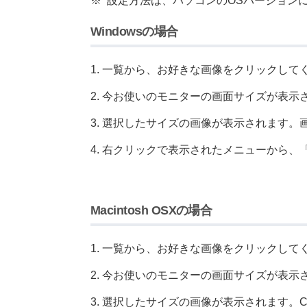
※
設定方法は、パソコンのOSバージョン
Windowsの場合
一覧から、お好きな画像をクリックして
今お使いのモニターの画面サイズが表示
選択したサイズの画像が表示されます。
右クリックで表示されたメニューから、
Macintosh OSXの場合
一覧から、お好きな画像をクリックして
今お使いのモニターの画面サイズが表示
選択したサイズの画像が表示されます。Co