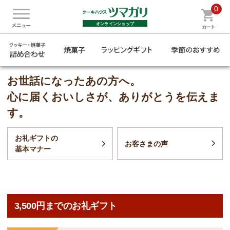
0
オンラインショップ
お世話になったあの方へ。
心に届くおいしさが、ありがとうを伝えま
す。
お礼ギフトの
お客さまの声
基本マナー
3,500円までのお礼ギフト