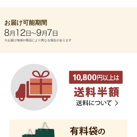
お届け可能期間
※お届け地域や商品により異なる場合があります