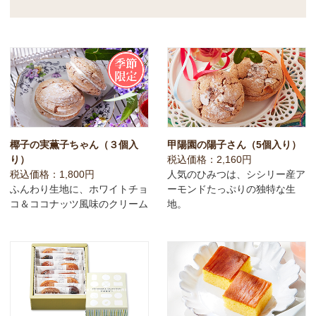
椰子の実薫子ちゃん（３個入
甲陽園の陽子さん（5個入り）
り）
税込価格：2,160円
税込価格：1,800円
人気のひみつは、シシリー産ア
ふんわり生地に、ホワイトチョ
ーモンドたっぷりの独特な生
コ＆ココナッツ風味のクリーム
地。