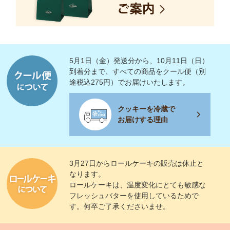
5月1日（金）発送分から、10月11日（日）
到着分まで、すべての商品をクール便（別
途税込275円）でお届けいたします。
クッキーを冷蔵で
お届けする理由
3月27日からロールケーキの販売は休止と
なります。
ロールケーキは、温度変化にとても敏感な
フレッシュバターを使用しているためで
す。何卒ご了承くださいませ。