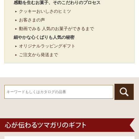
感動を生むお菓子、そのこだわりのプロセス
クッキーおいしさのヒミツ
お客さまの声
動画でみる 人気のお菓子ができるまで
細やかな心くばりも人気の秘密
オリジナルラッピングギフト
ご注文から発送まで