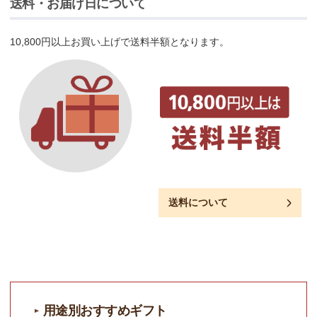
送料・お届け日について
10,800円以上お買い上げで送料半額となります。
送料について
用途別おすすめギフト