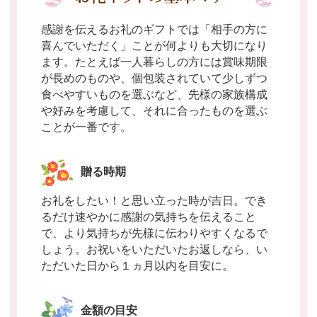
感謝を伝えるお礼のギフトでは「相手の方に
喜んでいただく」ことが何よりも大切になり
ます。たとえば一人暮らしの方には賞味期限
が長めのものや、個包装されていて少しずつ
食べやすいものを選ぶなど、先様の家族構成
や好みを考慮して、それに合ったものを選ぶ
ことが一番です。
贈る時期
お礼をしたい！と思い立った時が吉日。でき
るだけ速やかに感謝の気持ちを伝えること
で、より気持ちが先様に伝わりやすくなるで
しょう。お祝いをいただいたお返しなら、い
ただいた日から１ヵ月以内を目安に。
金額の目安