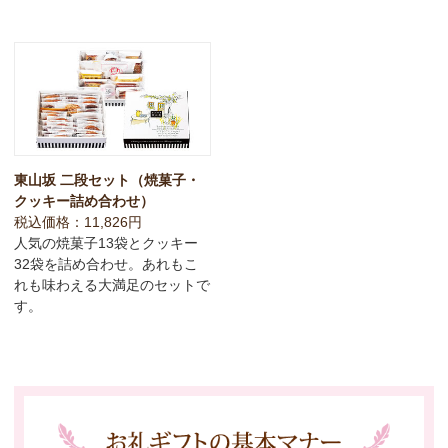
東山坂 二段セット（焼菓子・
クッキー詰め合わせ）
税込価格：11,826円
人気の焼菓子13袋とクッキー
32袋を詰め合わせ。あれもこ
れも味わえる大満足のセットで
す。