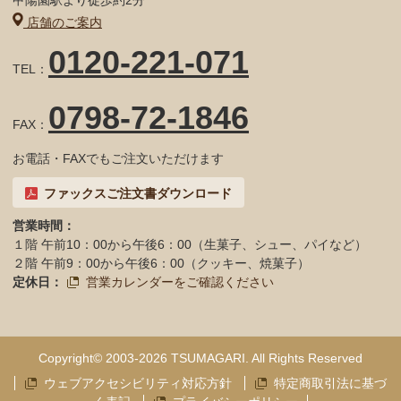
店舗のご案内
0120-221-071
TEL：
0798-72-1846
FAX：
お電話・FAXでもご注文いただけます
ファックスご注文書ダウンロード
営業時間：
１階 午前10：00から午後6：00（生菓子、シュー、パイなど）
２階 午前9：00から午後6：00（クッキー、焼菓子）
定休日：
営業カレンダーをご確認ください
Copyright© 2003-2026 TSUMAGARI. All Rights Reserved
ウェブアクセシビリティ対応方針
特定商取引法に基づ