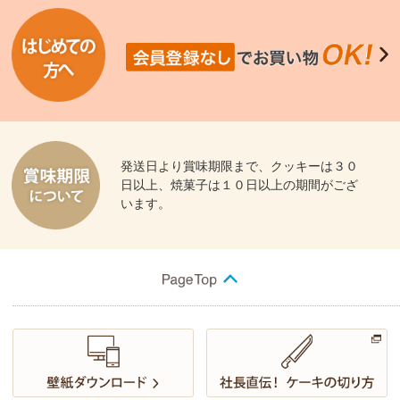
発送日より賞味期限まで、クッキーは３０
日以上、焼菓子は１０日以上の期間がござ
います。