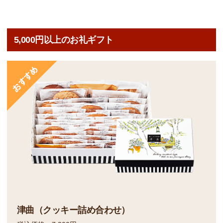
5,000円以上のお礼ギフト
津曲（クッキー詰め合わせ）