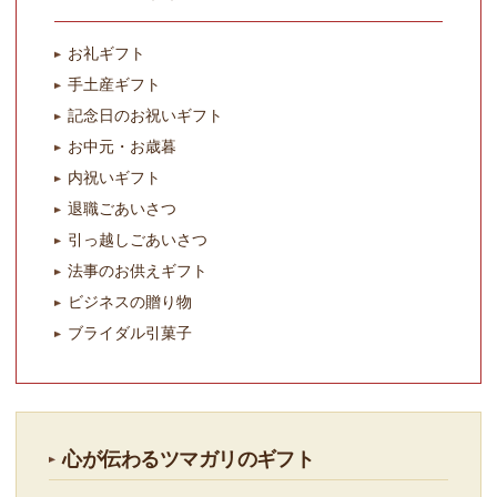
お礼ギフト
手土産ギフト
記念日のお祝いギフト
お中元・お歳暮
内祝いギフト
退職ごあいさつ
引っ越しごあいさつ
法事のお供えギフト
ビジネスの贈り物
ブライダル引菓子
心が伝わるツマガリのギフト