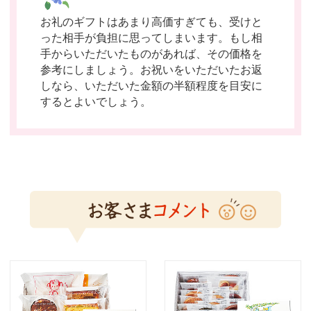
お礼のギフトはあまり高価すぎても、受けと
った相手が負担に思ってしまいます。もし相
手からいただいたものがあれば、その価格を
参考にしましょう。お祝いをいただいたお返
しなら、いただいた金額の半額程度を目安に
するとよいでしょう。