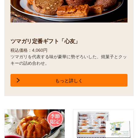
ツマガリ定番ギフト「心友」
税込価格：4,060円
ツマガリを代表する味が豪華に勢ぞろいした、焼菓子とクッ
キーの詰め合わせ。
もっと詳しく