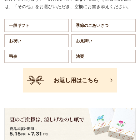
は、「その他」をお選びいただき、空欄にお書き添えください。
一般ギフト
季節のごあいさつ
お祝い
お見舞い
弔事
法要
お返し用はこちら