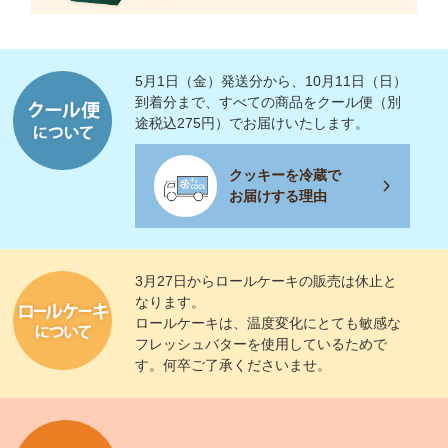
5月1日（金）発送分から、10月11日（日）
到着分まで、すべての商品をクール便（別
途税込275円）でお届けいたします。
クッキーを冷蔵で
お届けする理由
3月27日からロールケーキの販売は休止と
なります。
ロールケーキは、温度変化にとても敏感な
フレッシュバターを使用しているためで
す。何卒ご了承くださいませ。