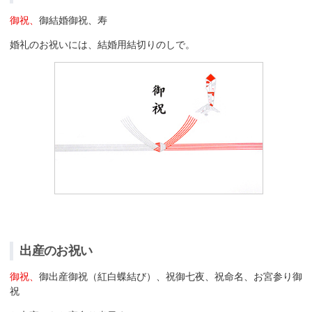
御祝、
御結婚御祝、寿
婚礼のお祝いには、結婚用結切りのしで。
出産のお祝い
御祝、
御出産御祝（紅白蝶結び）、祝御七夜、祝命名、お宮参り御
祝