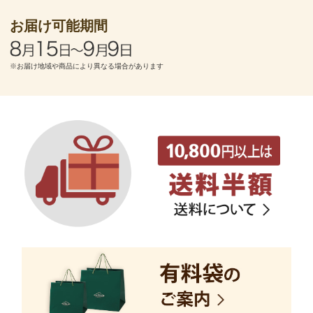
お届け可能期間
※お届け地域や商品により異なる場合があります