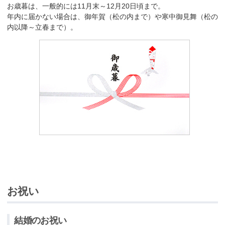
お歳暮は、一般的には11月末～12月20日頃まで。
年内に届かない場合は、御年賀（松の内まで）や寒中御見舞（松の
内以降～立春まで）。
お祝い
結婚のお祝い