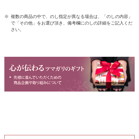
※
複数の商品の中で、のし指定が異なる場合は、「のしの内容」
で「その他」をお選び頂き、備考欄にのしの詳細をご記入くだ
さい。