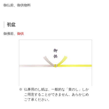
御仏前、御供物料
初盆
御佛前、
御供
※
仏事用のし紙は、一般的な「黄のし」しか
ご用意することができません。あらかじめ
ご了承ください。