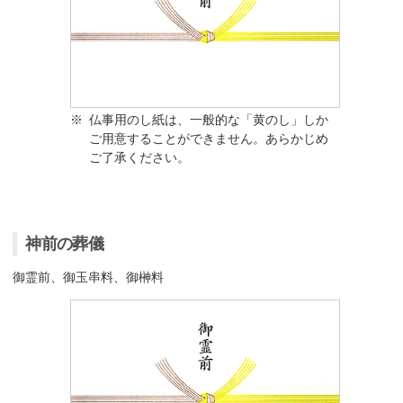
※
仏事用のし紙は、一般的な「黄のし」しか
ご用意することができません。あらかじめ
ご了承ください。
神前の葬儀
御霊前、御玉串料、御榊料