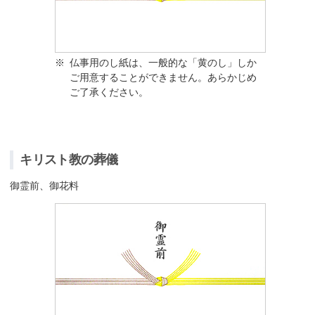
※
仏事用のし紙は、一般的な「黄のし」しか
ご用意することができません。あらかじめ
ご了承ください。
キリスト教の葬儀
御霊前、御花料