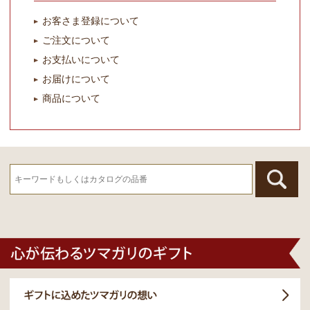
お客さま登録について
ご注文について
お支払いについて
お届けについて
商品について