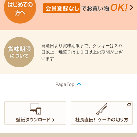
発送日より賞味期限まで、クッキーは３０
日以上、焼菓子は１０日以上の期間がござ
います。