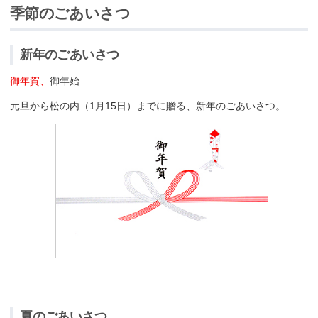
季節のごあいさつ
新年のごあいさつ
御年賀、
御年始
元旦から松の内（1月15日）までに贈る、新年のごあいさつ。
夏のごあいさつ