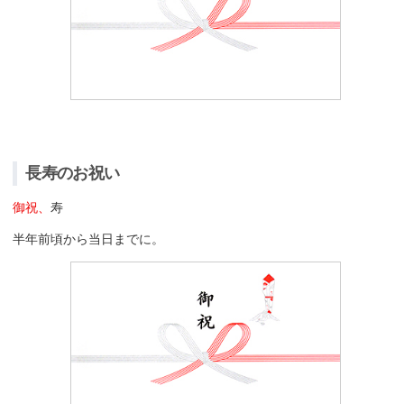
長寿のお祝い
御祝、
寿
半年前頃から当日までに。