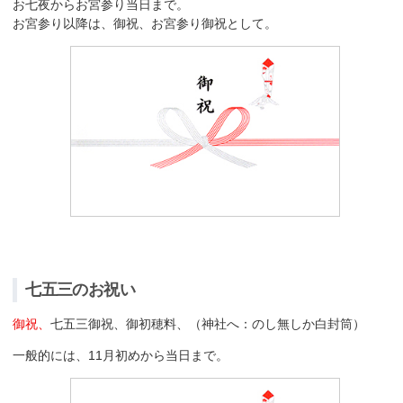
お七夜からお宮参り当日まで。
お宮参り以降は、御祝、お宮参り御祝として。
七五三のお祝い
御祝、
七五三御祝、御初穂料、（神社へ：のし無しか白封筒）
一般的には、11月初めから当日まで。