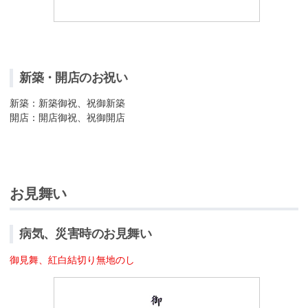
新築・開店のお祝い
新築：新築御祝、祝御新築
開店：開店御祝、祝御開店
お見舞い
病気、災害時のお見舞い
御見舞、紅白結切り無地のし