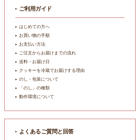
ご利用ガイド
はじめての方へ
お買い物の手順
お支払い方法
ご注文からお届けまでの流れ
送料・お届け日
クッキーを冷蔵でお届けする理由
のし・包装について
「のし」の種類
動作環境について
よくあるご質問と回答