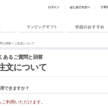
ラッピングギフト
季節のおすすめ
問と回答
> ご注文について
くあるご質問と回答
注文について
用できますか？
もご利用いただけます。