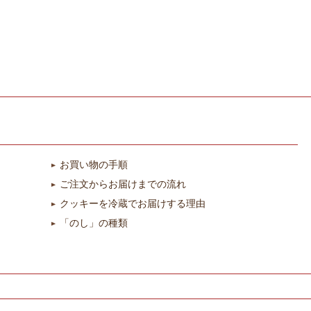
お買い物の手順
ご注文からお届けまでの流れ
クッキーを冷蔵でお届けする理由
「のし」の種類