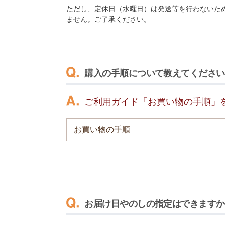
ただし、定休日（水曜日）は発送等を行わないた
ません。ご了承ください。
購入の手順について教えてください
ご利用ガイド「お買い物の手順」
お買い物の手順
お届け日やのしの指定はできますか