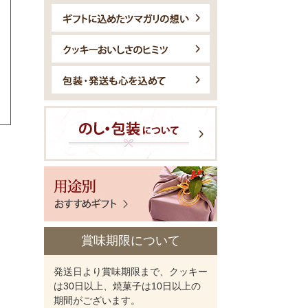
賞味期限について
発送日より賞味期限まで、クッキー
は30日以上、焼菓子は10日以上の
期間がございます。