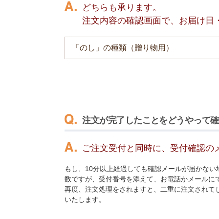
どちらも承ります。
注文内容の確認画面で、お届け日
「のし」の種類（贈り物用）
注文が完了したことをどうやって確
ご注文受付と同時に、受付確認の
もし、10分以上経過しても確認メールが届かな
数ですが、受付番号を添えて、お電話かメールに
再度、注文処理をされますと、二重に注文されて
いたします。