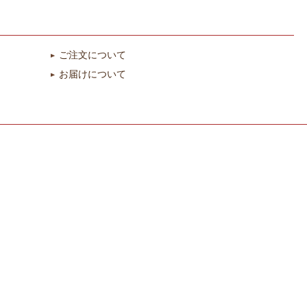
ご注文について
お届けについて