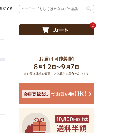
0
お届け可能期間
※お届け地域や商品により異なる場合があります