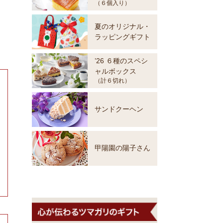
（６個入り）
夏のオリジナル・
ラッピングギフト
’26 ６種のスペシ
ャルボックス
（計６切れ）
サンドクーヘン
甲陽園の陽子さん