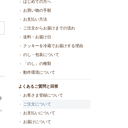
はじめての方へ
お買い物の手順
お支払い方法
ご注文からお届けまでの流れ
送料・お届け日
クッキーを冷蔵でお届けする理由
のし・包装について
「のし」の種類
動作環境について
よくあるご質問と回答
お客さま登録について
手
ご注文について
い
お支払いについて
お届けについて