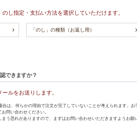
・のし指定・支払い方法を選択していただけます。
「のし」の種類（お返し用）
認できますか？
メールをお送りします。
い場合は、何らかの理由で注文が完了していないことが考えられます。お
てお問い合わせください。
しまう恐れがありますので、まずはお問い合わせいただきますようお願