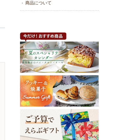
商品について