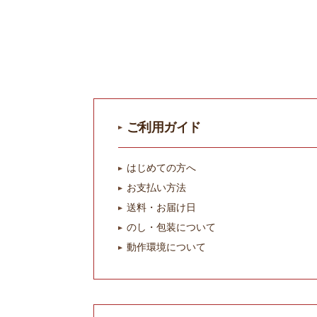
ご利用ガイド
はじめての方へ
お支払い方法
送料・お届け日
のし・包装について
動作環境について