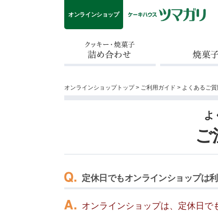
オンラインショップ
クッキー・焼菓子詰め合わせ
焼菓子
オンラインショップトップ
>
ご利用ガイド
>
よくあるご質
よ
ご
定休日でもオンラインショップは利
オンラインショップは、定休日で