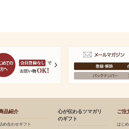
商品紹介
心が伝わるツマガリ
ご注
のギフト
詰め合わせギフト
はじめ