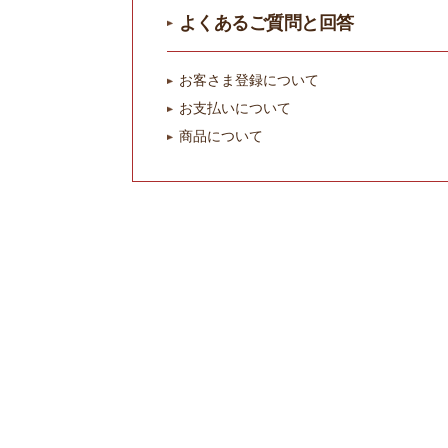
よくあるご質問と回答
お客さま登録について
お支払いについて
商品について