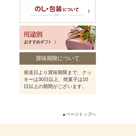
賞味期限について
発送日より賞味期限まで、クッ
キーは30日以上、焼菓子は10
日以上の期間がございます。
▲
ページトップへ