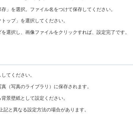
保存」を選択。ファイル名をつけて保存してください。
クトップ」を選択してください。
ダを選択し、画像ファイルをクリックすれば、設定完了です。
ししてください。
写真（写真のライブラリ）に保存されます。
ら背景壁紙として設定ください。
上記と異なる設定方法の場合があります。