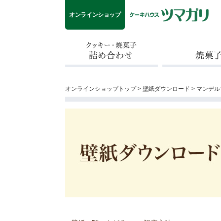
オンラインショップ
クッキー・焼菓子詰め合わせ
焼菓子
オンラインショップトップ
>
壁紙ダウンロード
> マンデ