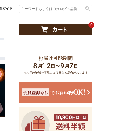
0
お届け可能期間
※お届け地域や商品により異なる場合があります