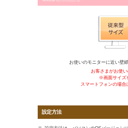
お使いのモニターに近い壁
お客さまがお使い
※画面サイズ
スマートフォンの場合
設定方法