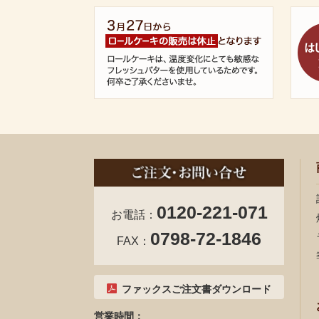
0120-221-071
お電話：
0798-72-1846
FAX：
ファックスご注文書ダウンロード
営業時間：