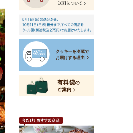
クッキーを冷蔵で
お届けする理由