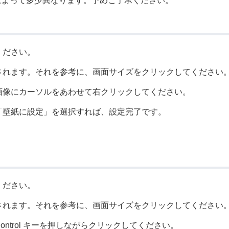
によって多少異なります。予めご了承ください。
ください。
されます。それを参考に、画面サイズをクリックしてください
画像にカーソルをあわせて右クリックしてください。
「壁紙に設定」を選択すれば、設定完了です。
ください。
されます。それを参考に、画面サイズをクリックしてください
ntrol キーを押しながらクリックしてください。