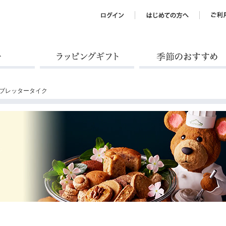
ラッピングギフト
季節のおすすめ
ルブレッタータイク