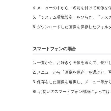
メニューの中から「名前を付けて画像を
「システム環境設定」をひらき、「デス
ダウンロードした画像を保存したフォル
スマートフォンの場合
一覧から、お好きな画像を選んで、長押
メニューから「画像を保存」を選ぶと、
保存をした画像を選択し、メニュー等か
※
お使いのスマートフォン機種によっては