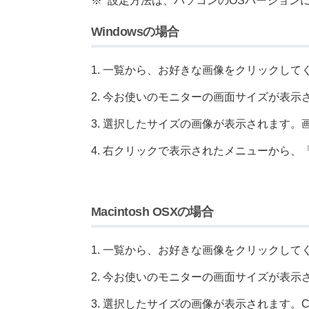
※
設定方法は、パソコンのOSバージョン
Windowsの場合
一覧から、お好きな画像をクリックして
今お使いのモニターの画面サイズが表示
選択したサイズの画像が表示されます。
右クリックで表示されたメニューから、
Macintosh OSXの場合
一覧から、お好きな画像をクリックして
今お使いのモニターの画面サイズが表示
選択したサイズの画像が表示されます。Co