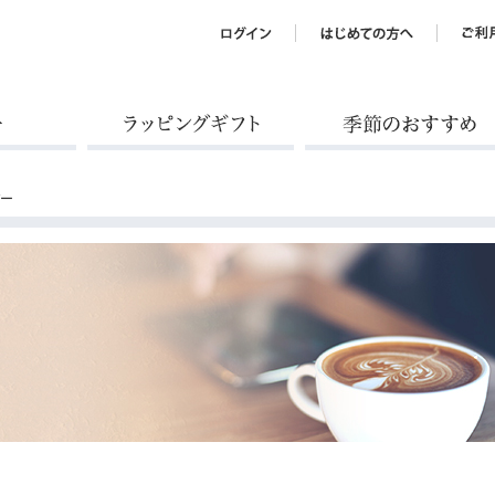
ラッピングギフト
季節のおすすめ
バー