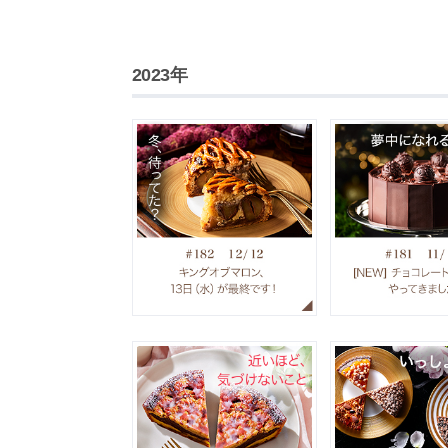
2023年