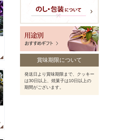
賞味期限について
発送日より賞味期限まで、クッキー
は30日以上、焼菓子は10日以上の
期間がございます。