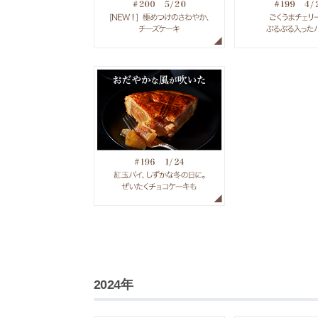
2024年