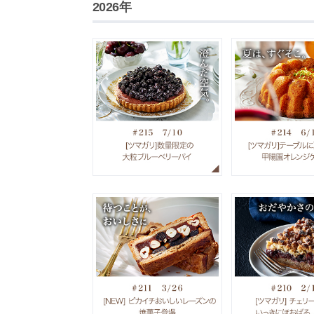
2026年