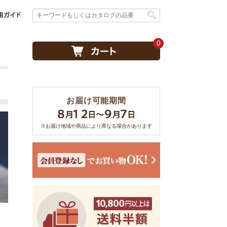
0
お届け可能期間
※お届け地域や商品により異なる場合があります