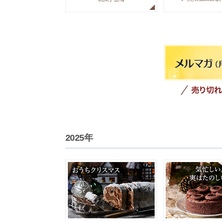
2025年