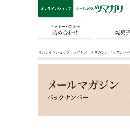
オンラインショップ
クッキー・焼菓子詰め合わせ
焼菓子
オンラインショップトップ
> メールマガジン バックナン